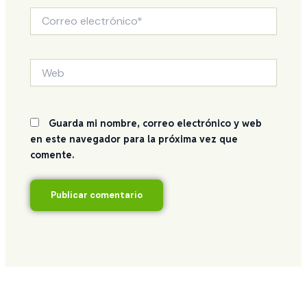
Correo
electrónico*
Web
Guarda mi nombre, correo electrónico y web
en este navegador para la próxima vez que
comente.