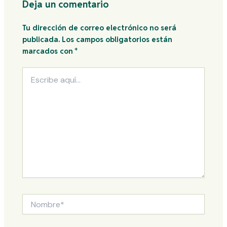
Deja un comentario
Tu dirección de correo electrónico no será
publicada.
Los campos obligatorios están
marcados con
*
Escribe
aquí...
Nombre*