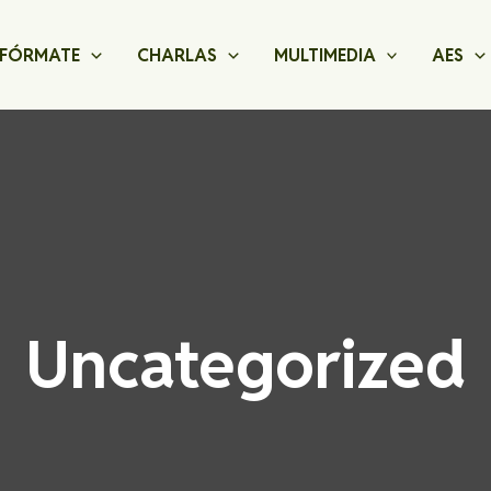
FÓRMATE
CHARLAS
MULTIMEDIA
AES
Uncategorized