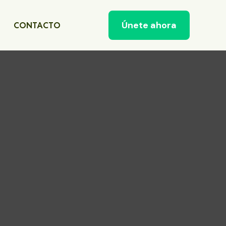
Únete ahora
CONTACTO